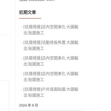
近期文章
[玖陽視覺]店內空間美化 大圖輸
出 貼圖施工
[玖陽視覺]活動背板佈置 大圖輸
出 貼圖施工
[玖陽視覺]店內空間美化 大圖輸
出 貼圖施工
[玖陽視覺]店內空間美化 大圖輸
出 貼圖施工
[玖陽視覺]戶外版面貼圖 大圖輸
出 貼圖施工
2026 年 8 月