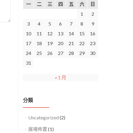
一
二
三
四
五
六
日
1
2
3
4
5
6
7
8
9
10
11
12
13
14
15
16
17
18
19
20
21
22
23
24
25
26
27
28
29
30
31
« 1 月
分類
Uncategorized
(2)
展場佈置
(1)