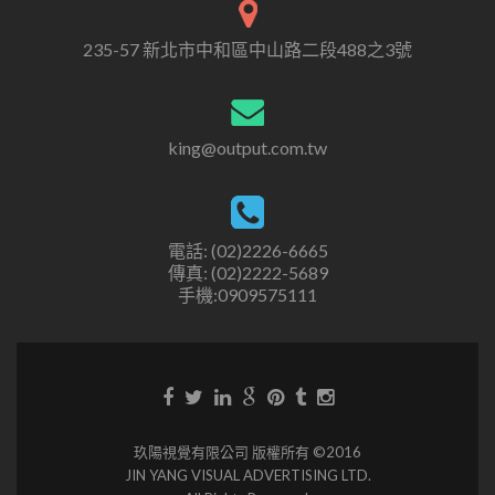
235-57 新北市中和區中山路二段488之3號
king@output.com.tw
電話: (02)2226-6665
傳真: (02)2222-5689
手機:0909575111
玖陽視覺有限公司 版權所有 ©2016
JIN YANG VISUAL ADVERTISING LTD.