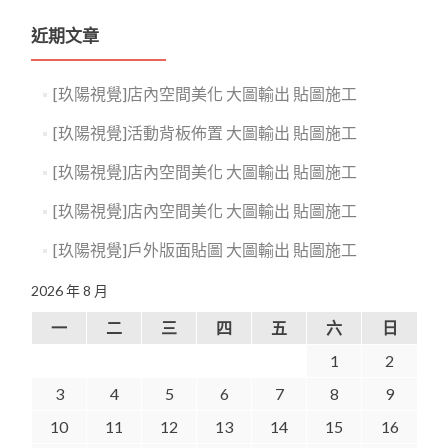
近期文章
[玖陽視覺]店內空間美化 大圖輸出 貼圖施工
[玖陽視覺]活動背板佈置 大圖輸出 貼圖施工
[玖陽視覺]店內空間美化 大圖輸出 貼圖施工
[玖陽視覺]店內空間美化 大圖輸出 貼圖施工
[玖陽視覺]戶外版面貼圖 大圖輸出 貼圖施工
2026 年 8 月
一
二
三
四
五
六
日
1
2
3
4
5
6
7
8
9
10
11
12
13
14
15
16