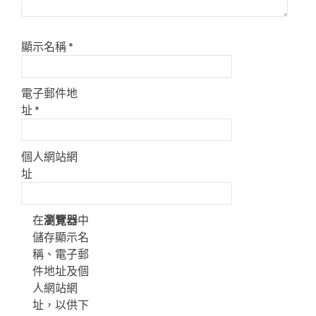
顯示名稱
*
電子郵件地
址
*
個人網站網
址
在
瀏覽器
中
儲存顯示名
稱、電子郵
件地址及個
人網站網
址，以供下