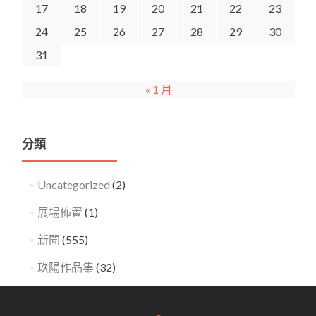
17
18
19
20
21
22
23
24
25
26
27
28
29
30
31
« 1 月
分類
Uncategorized
(2)
展場佈置
(1)
新聞
(555)
玖陽作品集
(32)