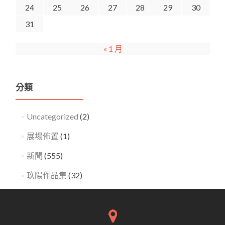
24
25
26
27
28
29
30
31
« 1 月
分類
Uncategorized
(2)
展場佈置
(1)
新聞
(555)
玖陽作品集
(32)