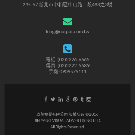
235-57 新北市中和區中山路二段488之3號
king@output.com.tw
電話: (02)2226-6665
傳真: (02)2222-5689
手機:0909575111
玖陽視覺有限公司 版權所有 ©2016
JIN YANG VISUAL ADVERTISING LTD.
All Rights Reserved.