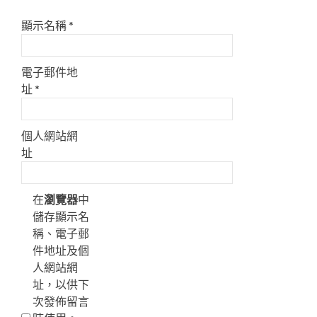
顯示名稱
*
電子郵件地
址
*
個人網站網
址
在
瀏覽器
中
儲存顯示名
稱、電子郵
件地址及個
人網站網
址，以供下
次發佈留言