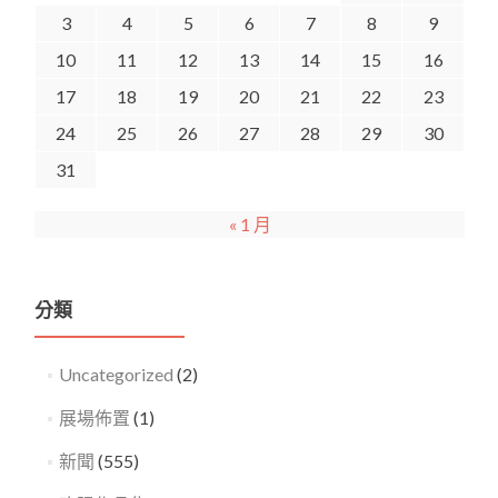
3
4
5
6
7
8
9
10
11
12
13
14
15
16
17
18
19
20
21
22
23
24
25
26
27
28
29
30
31
« 1 月
分類
Uncategorized
(2)
展場佈置
(1)
新聞
(555)