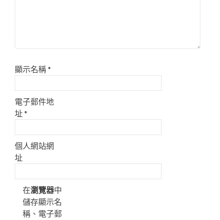
顯示名稱
*
電子郵件地
址
*
個人網站網
址
在
瀏覽器
中
儲存顯示名
稱、電子郵