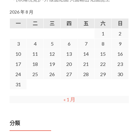
2026 年 8 月
一
二
三
四
五
六
日
1
2
3
4
5
6
7
8
9
10
11
12
13
14
15
16
17
18
19
20
21
22
23
24
25
26
27
28
29
30
31
« 1 月
分類