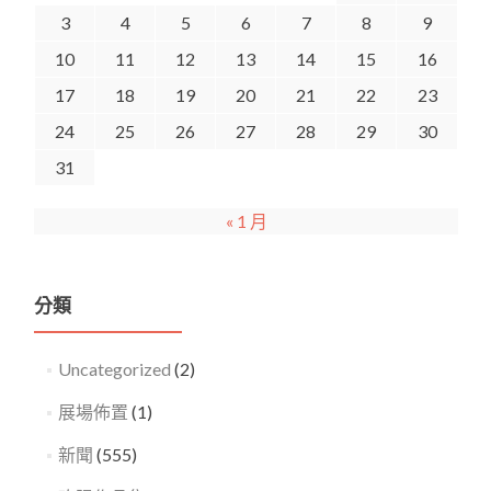
3
4
5
6
7
8
9
10
11
12
13
14
15
16
17
18
19
20
21
22
23
24
25
26
27
28
29
30
31
« 1 月
分類
Uncategorized
(2)
展場佈置
(1)
新聞
(555)