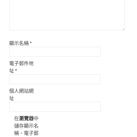
顯示名稱
*
電子郵件地
址
*
個人網站網
址
在
瀏覽器
中
儲存顯示名
稱、電子郵