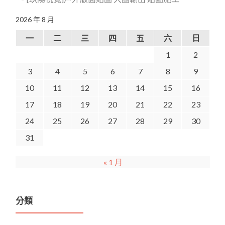
2026 年 8 月
一
二
三
四
五
六
日
1
2
3
4
5
6
7
8
9
10
11
12
13
14
15
16
17
18
19
20
21
22
23
24
25
26
27
28
29
30
31
« 1 月
分類