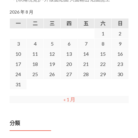
2026 年 8 月
一
二
三
四
五
六
日
1
2
3
4
5
6
7
8
9
10
11
12
13
14
15
16
17
18
19
20
21
22
23
24
25
26
27
28
29
30
31
« 1 月
分類