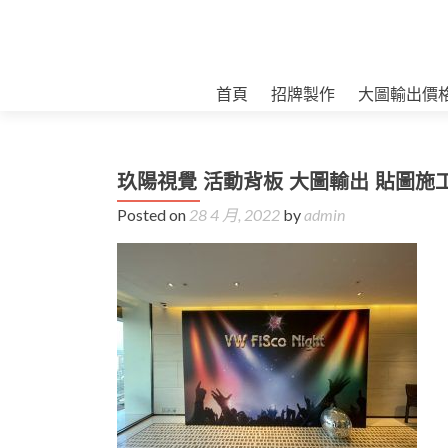
首頁
招牌製作
大圖輸出價
玖陽視覺 活動背板 大圖輸出 貼圖施
Posted on
28 4 月, 2022
by
admin