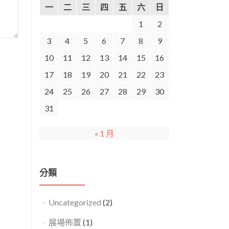
一
二
三
四
五
六
日
1
2
3
4
5
6
7
8
9
10
11
12
13
14
15
16
17
18
19
20
21
22
23
24
25
26
27
28
29
30
31
« 1 月
分類
Uncategorized
(2)
展場佈置
(1)