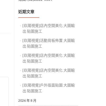
近期文章
[玖陽視覺]店內空間美化 大圖輸
出 貼圖施工
[玖陽視覺]活動背板佈置 大圖輸
出 貼圖施工
[玖陽視覺]店內空間美化 大圖輸
出 貼圖施工
[玖陽視覺]店內空間美化 大圖輸
出 貼圖施工
[玖陽視覺]戶外版面貼圖 大圖輸
出 貼圖施工
2026 年 8 月