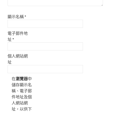
顯示名稱
*
電子郵件地
址
*
個人網站網
址
在
瀏覽器
中
儲存顯示名
稱、電子郵
件地址及個
人網站網
址，以供下