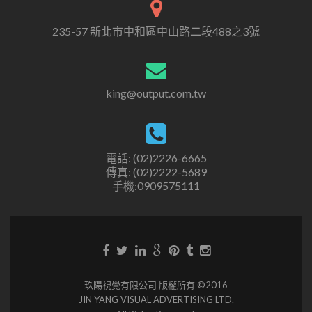
235-57 新北市中和區中山路二段488之3號
king@output.com.tw
電話: (02)2226-6665
傳真: (02)2222-5689
手機:0909575111
玖陽視覺有限公司 版權所有 ©2016
JIN YANG VISUAL ADVERTISING LTD.