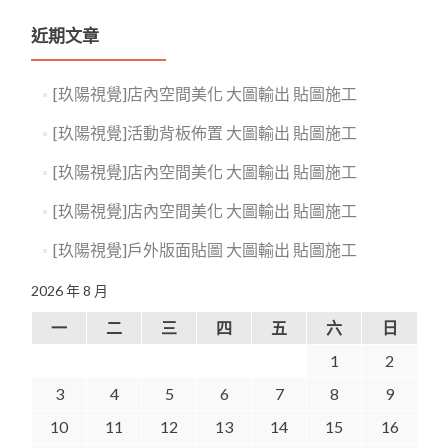
近期文章
[玖陽視覺]店內空間美化 大圖輸出 貼圖施工
[玖陽視覺]活動背板佈置 大圖輸出 貼圖施工
[玖陽視覺]店內空間美化 大圖輸出 貼圖施工
[玖陽視覺]店內空間美化 大圖輸出 貼圖施工
[玖陽視覺]戶外版面貼圖 大圖輸出 貼圖施工
2026 年 8 月
一
二
三
四
五
六
日
1
2
3
4
5
6
7
8
9
10
11
12
13
14
15
16