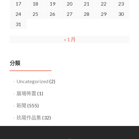
17
18
19
20
21
22
23
24
25
26
27
28
29
30
31
« 1 月
分類
Uncategorized
(2)
展場佈置
(1)
新聞
(555)
玖陽作品集
(32)