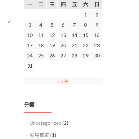
一
二
三
四
五
六
日
1
2
3
4
5
6
7
8
9
10
11
12
13
14
15
16
17
18
19
20
21
22
23
24
25
26
27
28
29
30
31
« 1 月
分類
Uncategorized
(2)
展場佈置
(1)