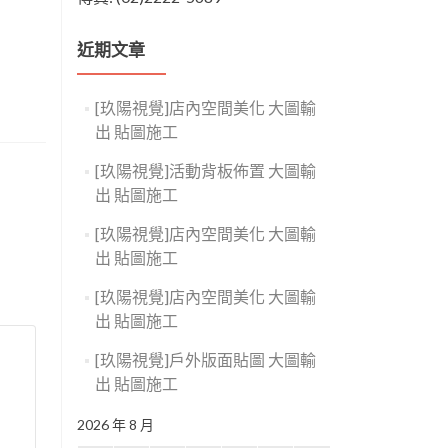
近期文章
[玖陽視覺]店內空間美化 大圖輸
出 貼圖施工
[玖陽視覺]活動背板佈置 大圖輸
出 貼圖施工
[玖陽視覺]店內空間美化 大圖輸
出 貼圖施工
[玖陽視覺]店內空間美化 大圖輸
出 貼圖施工
[玖陽視覺]戶外版面貼圖 大圖輸
出 貼圖施工
2026 年 8 月