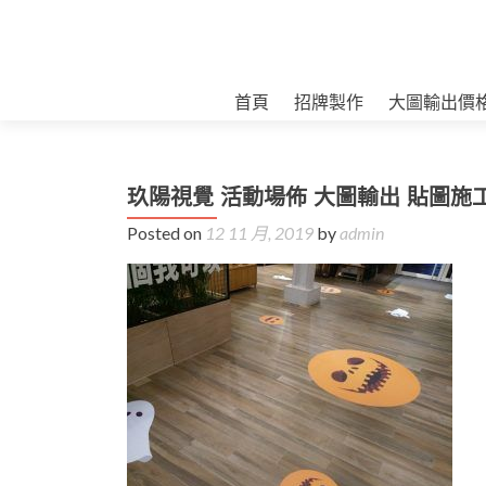
首頁
招牌製作
大圖輸出價
玖陽視覺 活動場佈 大圖輸出 貼圖施
Posted on
12 11 月, 2019
by
admin