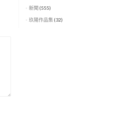
新聞
(555)
玖陽作品集
(32)