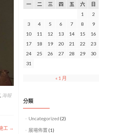
一
二
三
四
五
六
日
1
2
3
4
5
6
7
8
9
10
11
12
13
14
15
16
17
18
19
20
21
22
23
24
25
26
27
28
29
30
31
« 1 月
,
海報
分類
Uncategorized
(2)
圖施工
→
展場佈置
(1)