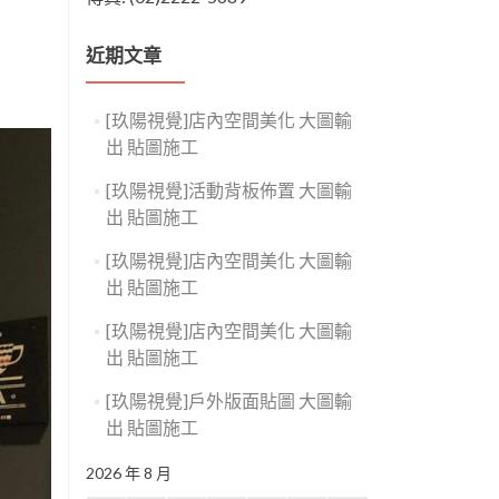
近期文章
[玖陽視覺]店內空間美化 大圖輸
出 貼圖施工
[玖陽視覺]活動背板佈置 大圖輸
出 貼圖施工
[玖陽視覺]店內空間美化 大圖輸
出 貼圖施工
[玖陽視覺]店內空間美化 大圖輸
出 貼圖施工
[玖陽視覺]戶外版面貼圖 大圖輸
出 貼圖施工
2026 年 8 月