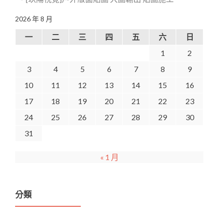
2026 年 8 月
一
二
三
四
五
六
日
1
2
3
4
5
6
7
8
9
10
11
12
13
14
15
16
17
18
19
20
21
22
23
24
25
26
27
28
29
30
31
« 1 月
分類