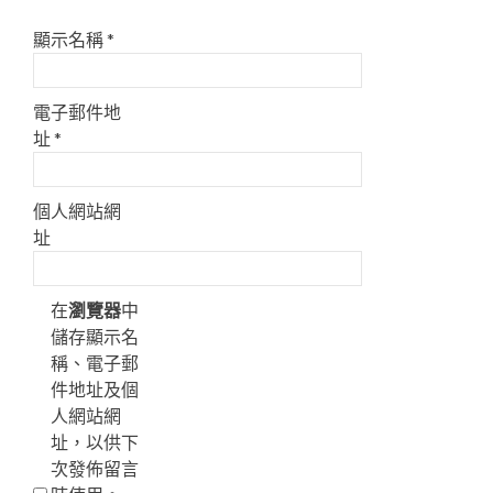
顯示名稱
*
電子郵件地
址
*
個人網站網
址
在
瀏覽器
中
儲存顯示名
稱、電子郵
件地址及個
人網站網
址，以供下
次發佈留言