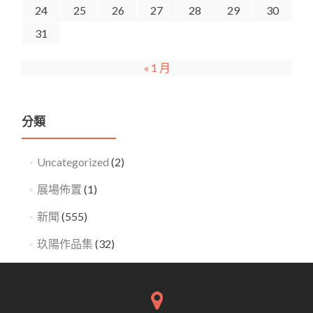
24
25
26
27
28
29
30
31
« 1 月
分類
Uncategorized
(2)
展場佈置
(1)
新聞
(555)
玖陽作品集
(32)