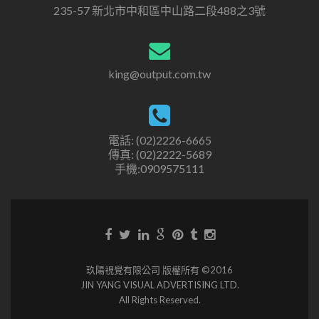
235-57 新北市中和區中山路二段488之3號
king@output.com.tw
電話: (02)2226-6665
傳真: (02)2222-5689
手機:0909575111
玖陽視覺有限公司 版權所有 ©2016
JIN YANG VISUAL ADVERTISING LTD.
All Rights Reserved.