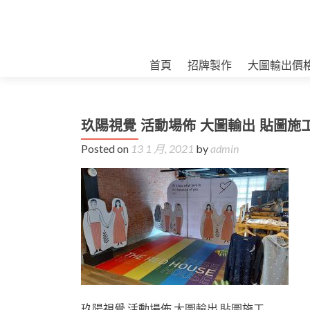
首頁
招牌製作
大圖輸出價
玖陽視覺 活動場佈 大圖輸出 貼圖施
Posted on
13 1 月, 2021
by
admin
玖陽視覺 活動場佈 大圖輸出 貼圖施工