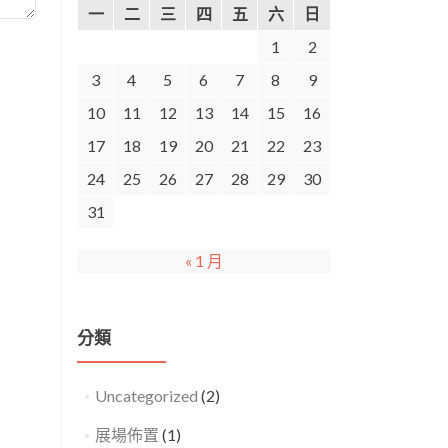
一
二
三
四
五
六
日
1
2
3
4
5
6
7
8
9
10
11
12
13
14
15
16
17
18
19
20
21
22
23
24
25
26
27
28
29
30
31
« 1 月
分類
Uncategorized
(2)
展場佈置
(1)