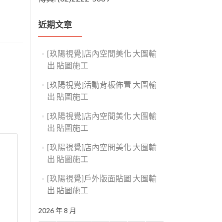
近期文章
[玖陽視覺]店內空間美化 大圖輸
出 貼圖施工
[玖陽視覺]活動背板佈置 大圖輸
出 貼圖施工
[玖陽視覺]店內空間美化 大圖輸
出 貼圖施工
[玖陽視覺]店內空間美化 大圖輸
出 貼圖施工
[玖陽視覺]戶外版面貼圖 大圖輸
出 貼圖施工
2026 年 8 月