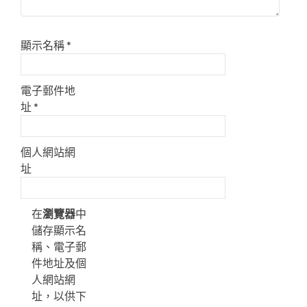
顯示名稱
*
電子郵件地
址
*
個人網站網
址
在
瀏覽器
中
儲存顯示名
稱、電子郵
件地址及個
人網站網
址，以供下