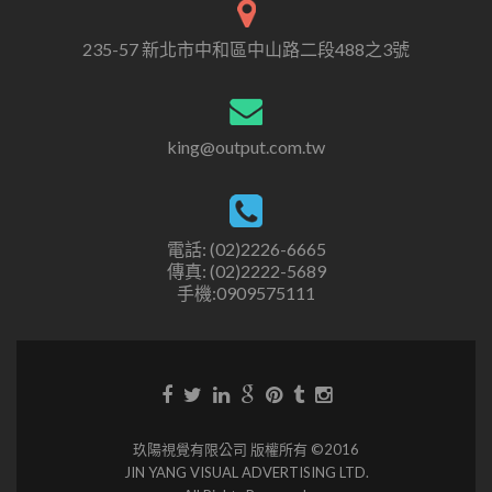
235-57 新北市中和區中山路二段488之3號
king@output.com.tw
電話: (02)2226-6665
傳真: (02)2222-5689
手機:0909575111
玖陽視覺有限公司 版權所有 ©2016
JIN YANG VISUAL ADVERTISING LTD.