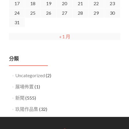
17
18
19
20
21
22
23
24
25
26
27
28
29
30
31
« 1 月
分類
Uncategorized
(2)
展場佈置
(1)
新聞
(555)
玖陽作品集
(32)