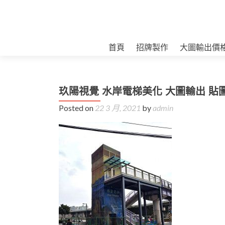
首頁
招牌製作
大圖輸出價
玖陽視覺 水岸電梯美化 大圖輸出 貼
Posted on
22 3 月, 2021
by
admin