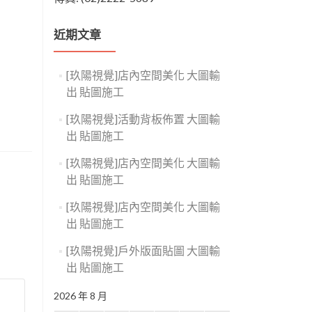
近期文章
[玖陽視覺]店內空間美化 大圖輸
出 貼圖施工
[玖陽視覺]活動背板佈置 大圖輸
出 貼圖施工
[玖陽視覺]店內空間美化 大圖輸
出 貼圖施工
[玖陽視覺]店內空間美化 大圖輸
出 貼圖施工
[玖陽視覺]戶外版面貼圖 大圖輸
出 貼圖施工
2026 年 8 月