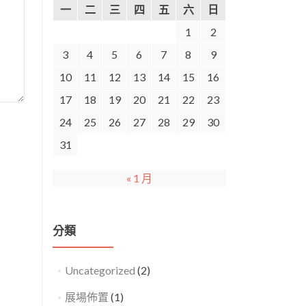
一
二
三
四
五
六
日
1
2
3
4
5
6
7
8
9
10
11
12
13
14
15
16
17
18
19
20
21
22
23
24
25
26
27
28
29
30
31
« 1 月
分類
Uncategorized
(2)
展場佈置
(1)