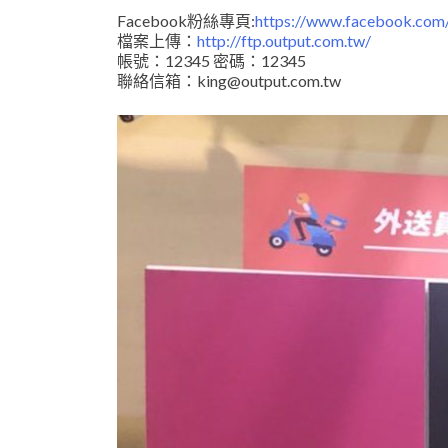
Facebook粉絲專頁:
https://www.facebook.com/
檔案上傳：
http://ftp.output.com.tw/
帳號：12345 密碼：12345
聯絡信箱：king@output.com.tw