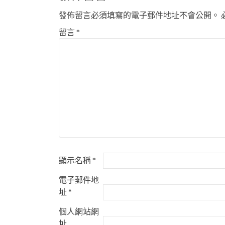
發佈留言必須填寫的電子郵件地址不會公開。
留言
*
顯示名稱
*
電子郵件地
址
*
個人網站網
址