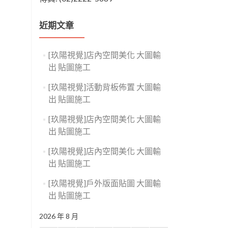
近期文章
[玖陽視覺]店內空間美化 大圖輸
出 貼圖施工
[玖陽視覺]活動背板佈置 大圖輸
出 貼圖施工
[玖陽視覺]店內空間美化 大圖輸
出 貼圖施工
[玖陽視覺]店內空間美化 大圖輸
出 貼圖施工
[玖陽視覺]戶外版面貼圖 大圖輸
出 貼圖施工
2026 年 8 月