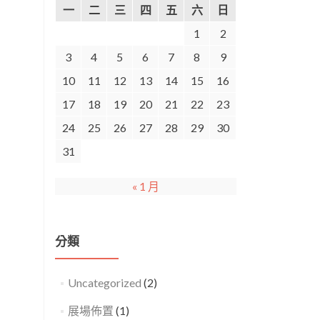
一
二
三
四
五
六
日
1
2
3
4
5
6
7
8
9
10
11
12
13
14
15
16
17
18
19
20
21
22
23
24
25
26
27
28
29
30
31
« 1 月
分類
Uncategorized
(2)
展場佈置
(1)