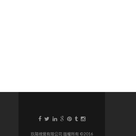
玖陽視覺有限公司 版權所有 ©2016