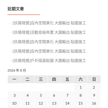
近期文章
[玖陽視覺]店內空間美化 大圖輸出 貼圖施工
[玖陽視覺]活動背板佈置 大圖輸出 貼圖施工
[玖陽視覺]店內空間美化 大圖輸出 貼圖施工
[玖陽視覺]店內空間美化 大圖輸出 貼圖施工
[玖陽視覺]戶外版面貼圖 大圖輸出 貼圖施工
2026 年 8 月
一
二
三
四
五
六
日
1
2
3
4
5
6
7
8
9
10
11
12
13
14
15
16