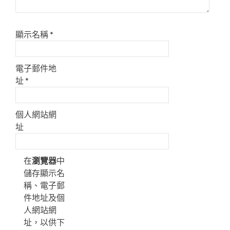
顯示名稱
*
電子郵件地
址
*
個人網站網
址
在
瀏覽器
中
儲存顯示名
稱、電子郵
件地址及個
人網站網
址，以供下