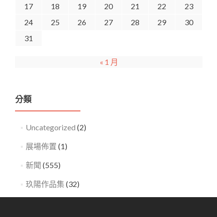
17
18
19
20
21
22
23
24
25
26
27
28
29
30
31
« 1 月
分類
Uncategorized
(2)
展場佈置
(1)
新聞
(555)
玖陽作品集
(32)