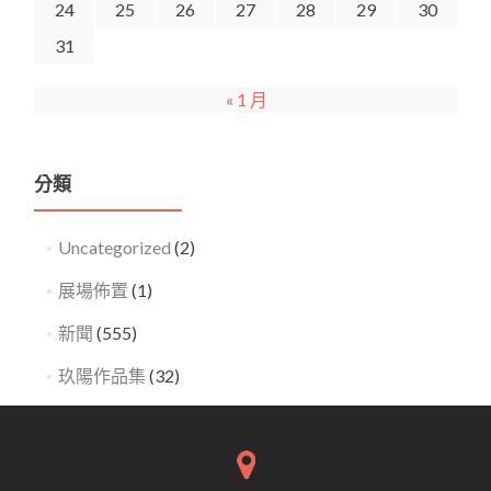
24
25
26
27
28
29
30
31
« 1 月
分類
Uncategorized
(2)
展場佈置
(1)
新聞
(555)
玖陽作品集
(32)