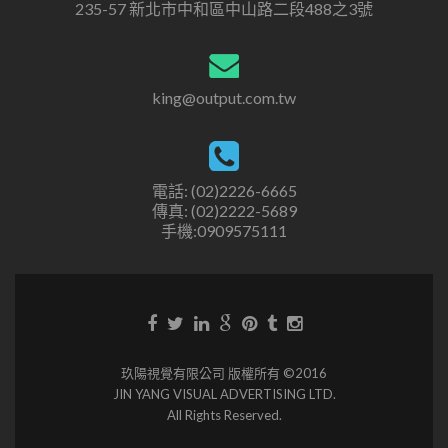
235-57 新北市中和區中山路二段488之3號
king@output.com.tw
電話: (02)2226-6665
傳真: (02)2222-5689
手機:0909575111
玖陽視覺有限公司 版權所有 ©2016
JIN YANG VISUAL ADVERTISING LTD.
All Rights Reserved.