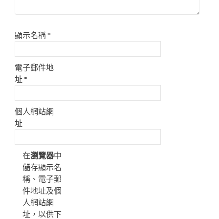
顯示名稱
*
電子郵件地
址
*
個人網站網
址
在
瀏覽器
中
儲存顯示名
稱、電子郵
件地址及個
人網站網
址，以供下