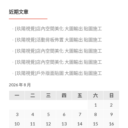
近期文章
[玖陽視覺]店內空間美化 大圖輸出 貼圖施工
[玖陽視覺]活動背板佈置 大圖輸出 貼圖施工
[玖陽視覺]店內空間美化 大圖輸出 貼圖施工
[玖陽視覺]店內空間美化 大圖輸出 貼圖施工
[玖陽視覺]戶外版面貼圖 大圖輸出 貼圖施工
2026 年 8 月
一
二
三
四
五
六
日
1
2
3
4
5
6
7
8
9
10
11
12
13
14
15
16