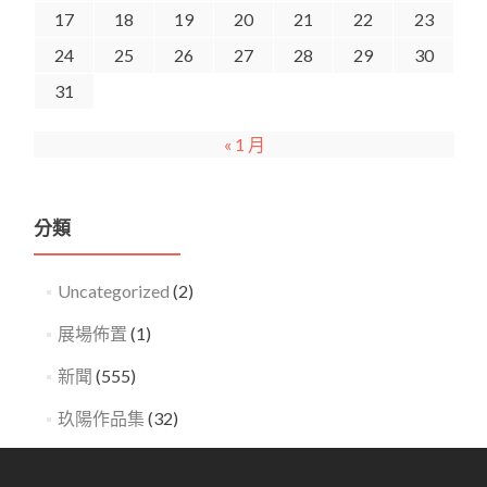
17
18
19
20
21
22
23
24
25
26
27
28
29
30
31
« 1 月
分類
Uncategorized
(2)
展場佈置
(1)
新聞
(555)
玖陽作品集
(32)