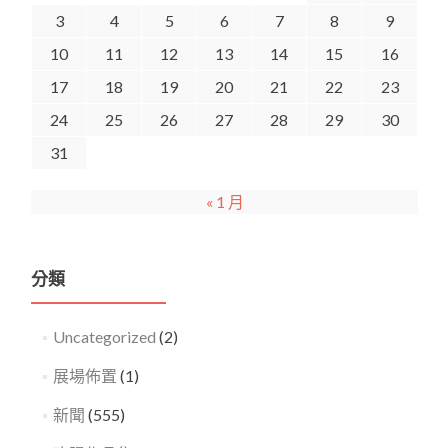
3
4
5
6
7
8
9
10
11
12
13
14
15
16
17
18
19
20
21
22
23
24
25
26
27
28
29
30
31
« 1 月
分類
Uncategorized
(2)
展場佈置
(1)
新聞
(555)