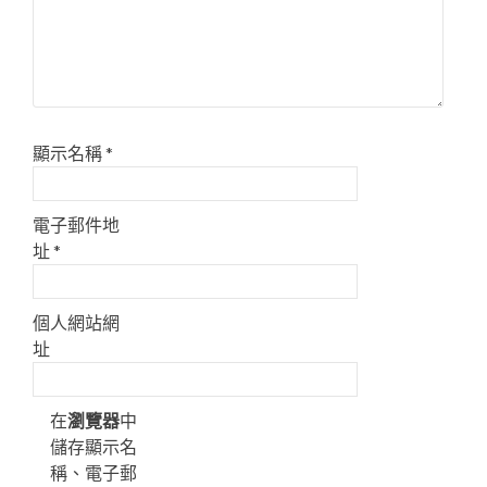
顯示名稱
*
電子郵件地
址
*
個人網站網
址
在
瀏覽器
中
儲存顯示名
稱、電子郵