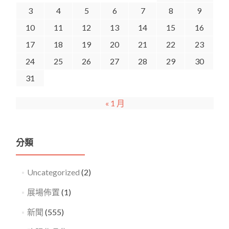
3
4
5
6
7
8
9
10
11
12
13
14
15
16
17
18
19
20
21
22
23
24
25
26
27
28
29
30
31
« 1 月
分類
Uncategorized
(2)
展場佈置
(1)
新聞
(555)