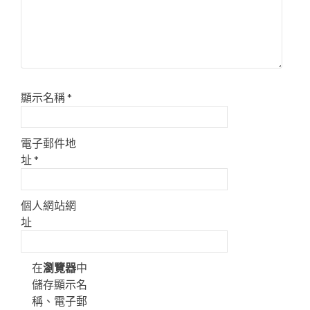
顯示名稱
*
電子郵件地
址
*
個人網站網
址
在
瀏覽器
中
儲存顯示名
稱、電子郵