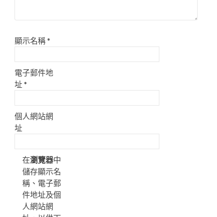
顯示名稱
*
電子郵件地
址
*
個人網站網
址
在
瀏覽器
中
儲存顯示名
稱、電子郵
件地址及個
人網站網