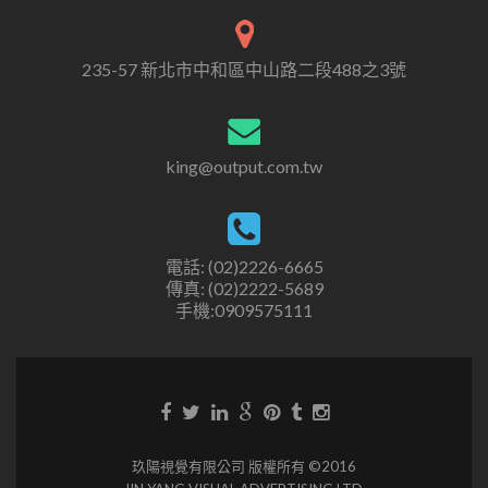
235-57 新北市中和區中山路二段488之3號
king@output.com.tw
電話: (02)2226-6665
傳真: (02)2222-5689
手機:0909575111
玖陽視覺有限公司 版權所有 ©2016