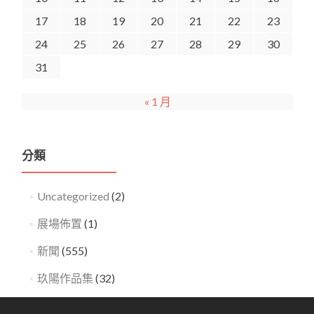
17
18
19
20
21
22
23
24
25
26
27
28
29
30
31
« 1 月
分類
Uncategorized
(2)
展場佈置
(1)
新聞
(555)
玖陽作品集
(32)