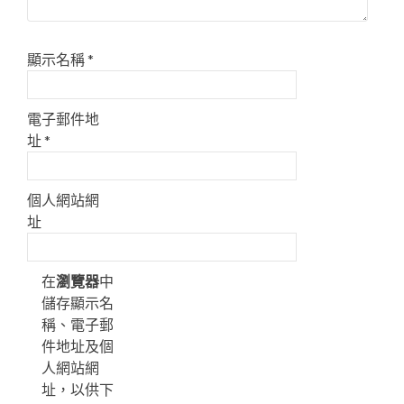
顯示名稱
*
電子郵件地
址
*
個人網站網
址
在
瀏覽器
中
儲存顯示名
稱、電子郵
件地址及個
人網站網
址，以供下