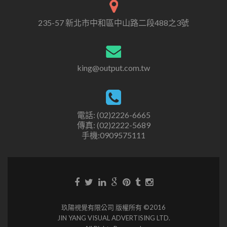
235-57 新北市中和區中山路二段488之3號
king@output.com.tw
電話: (02)2226-6665
傳真: (02)2222-5689
手機:0909575111
玖陽視覺有限公司 版權所有 ©2016
JIN YANG VISUAL ADVERTISING LTD.