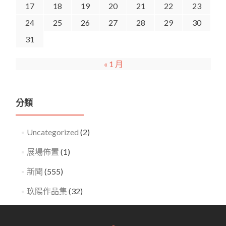
17
18
19
20
21
22
23
24
25
26
27
28
29
30
31
« 1 月
分類
Uncategorized
(2)
展場佈置
(1)
新聞
(555)
玖陽作品集
(32)