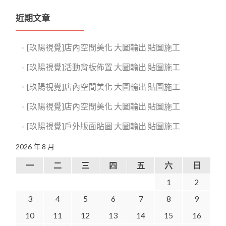
近期文章
[玖陽視覺]店內空間美化 大圖輸出 貼圖施工
[玖陽視覺]活動背板佈置 大圖輸出 貼圖施工
[玖陽視覺]店內空間美化 大圖輸出 貼圖施工
[玖陽視覺]店內空間美化 大圖輸出 貼圖施工
[玖陽視覺]戶外版面貼圖 大圖輸出 貼圖施工
2026 年 8 月
一
二
三
四
五
六
日
1
2
3
4
5
6
7
8
9
10
11
12
13
14
15
16