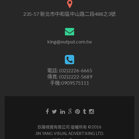
235-57 新北市中和區中山路二段488之3號
king@output.com.tw
電話: (02)2226-6665
傳真: (02)2222-5689
手機:0909575111
玖陽視覺有限公司 版權所有 ©2016
JIN YANG VISUAL ADVERTISING LTD.