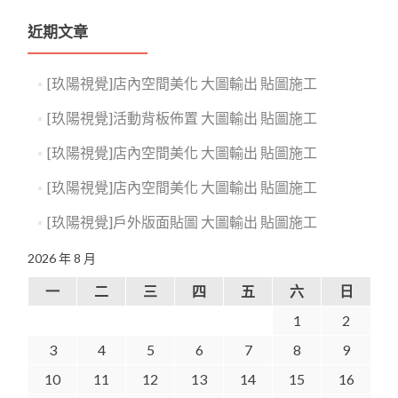
近期文章
[玖陽視覺]店內空間美化 大圖輸出 貼圖施工
[玖陽視覺]活動背板佈置 大圖輸出 貼圖施工
[玖陽視覺]店內空間美化 大圖輸出 貼圖施工
[玖陽視覺]店內空間美化 大圖輸出 貼圖施工
[玖陽視覺]戶外版面貼圖 大圖輸出 貼圖施工
2026 年 8 月
一
二
三
四
五
六
日
1
2
3
4
5
6
7
8
9
10
11
12
13
14
15
16