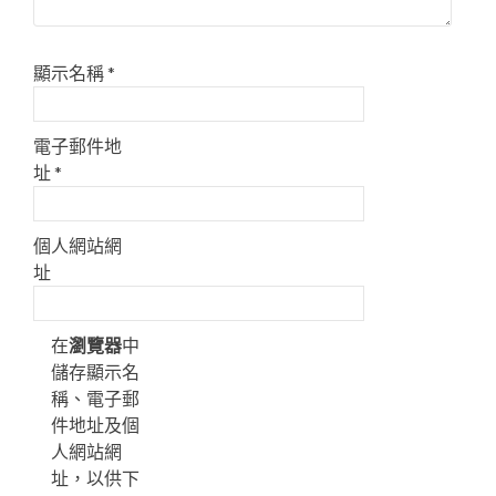
顯示名稱
*
電子郵件地
址
*
個人網站網
址
在
瀏覽器
中
儲存顯示名
稱、電子郵
件地址及個
人網站網
址，以供下