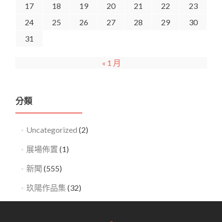
17
18
19
20
21
22
23
24
25
26
27
28
29
30
31
« 1 月
分類
Uncategorized
(2)
展場佈置
(1)
新聞
(555)
玖陽作品集
(32)