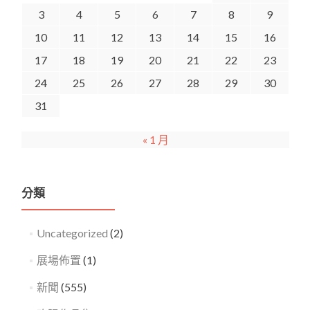
3
4
5
6
7
8
9
10
11
12
13
14
15
16
17
18
19
20
21
22
23
24
25
26
27
28
29
30
31
« 1 月
分類
Uncategorized
(2)
展場佈置
(1)
新聞
(555)