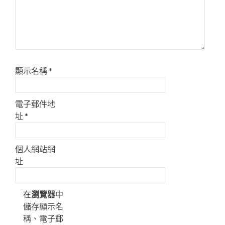
顯示名稱
*
電子郵件地
址
*
個人網站網
址
在
瀏覽器
中
儲存顯示名
稱、電子郵