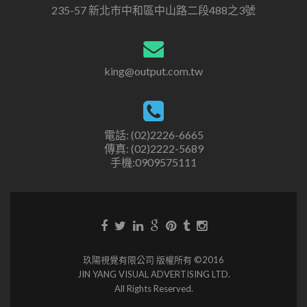
235-57 新北市中和區中山路二段488之3號
king@output.com.tw
電話: (02)2226-6665
傳真: (02)2222-5689
手機:0909575111
玖陽視覺有限公司 版權所有 ©2016
JIN YANG VISUAL ADVERTISING LTD.
All Rights Reserved.