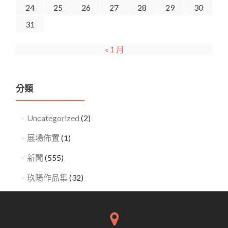
24
25
26
27
28
29
30
31
« 1 月
分類
Uncategorized
(2)
展場佈置
(1)
新聞
(555)
玖陽作品集
(32)