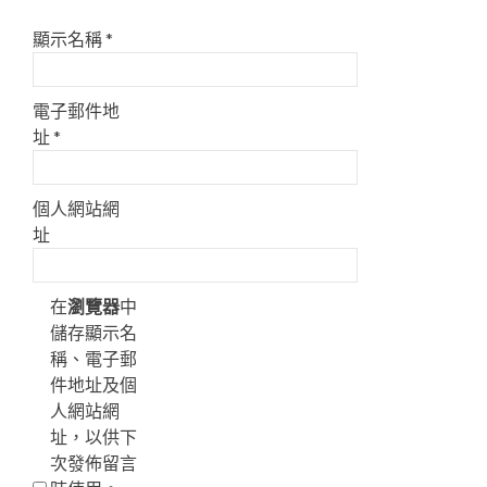
顯示名稱
*
電子郵件地
址
*
個人網站網
址
在
瀏覽器
中
儲存顯示名
稱、電子郵
件地址及個
人網站網
址，以供下
次發佈留言