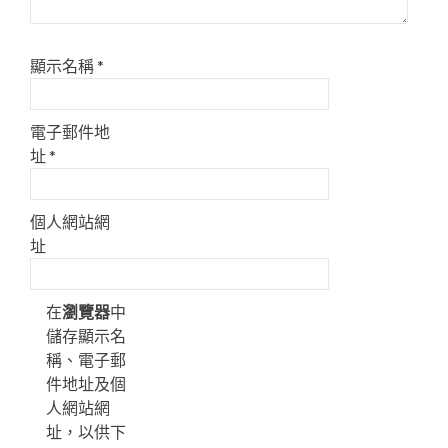
顯示名稱
*
電子郵件地
址
*
個人網站網
址
在
瀏覽器
中
儲存顯示名
稱、電子郵
件地址及個
人網站網
址，以供下