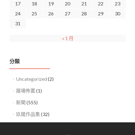
17
18
19
20
21
22
23
24
25
26
27
28
29
30
31
« 1 月
分類
Uncategorized
(2)
展場佈置
(1)
新聞
(555)
玖陽作品集
(32)