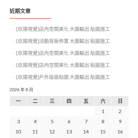
近期文章
[玖陽視覺]店內空間美化 大圖輸出 貼圖施工
[玖陽視覺]活動背板佈置 大圖輸出 貼圖施工
[玖陽視覺]店內空間美化 大圖輸出 貼圖施工
[玖陽視覺]店內空間美化 大圖輸出 貼圖施工
[玖陽視覺]戶外版面貼圖 大圖輸出 貼圖施工
2026 年 8 月
一
二
三
四
五
六
日
1
2
3
4
5
6
7
8
9
10
11
12
13
14
15
16