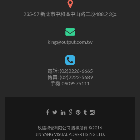
235-57 新北市中和區中山路二段488之3號
king@output.com.tw
電話: (02)2226-6665
傳真: (02)2222-5689
手機:0909575111
玖陽視覺有限公司 版權所有 ©2016
JIN YANG VISUAL ADVERTISING LTD.