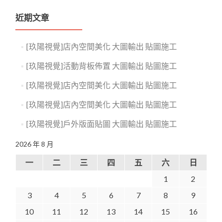
近期文章
[玖陽視覺]店內空間美化 大圖輸出 貼圖施工
[玖陽視覺]活動背板佈置 大圖輸出 貼圖施工
[玖陽視覺]店內空間美化 大圖輸出 貼圖施工
[玖陽視覺]店內空間美化 大圖輸出 貼圖施工
[玖陽視覺]戶外版面貼圖 大圖輸出 貼圖施工
2026 年 8 月
一
二
三
四
五
六
日
1
2
3
4
5
6
7
8
9
10
11
12
13
14
15
16