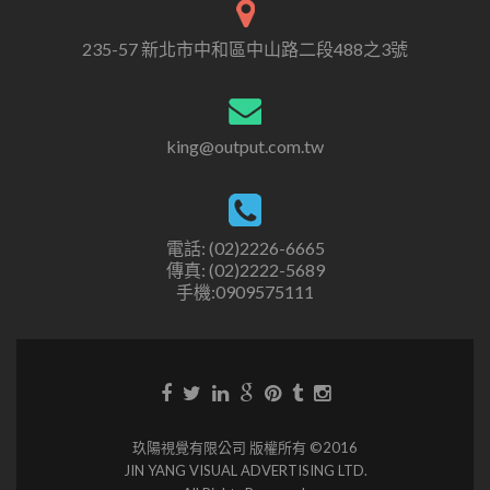
235-57 新北市中和區中山路二段488之3號
king@output.com.tw
電話: (02)2226-6665
傳真: (02)2222-5689
手機:0909575111
玖陽視覺有限公司 版權所有 ©2016
JIN YANG VISUAL ADVERTISING LTD.