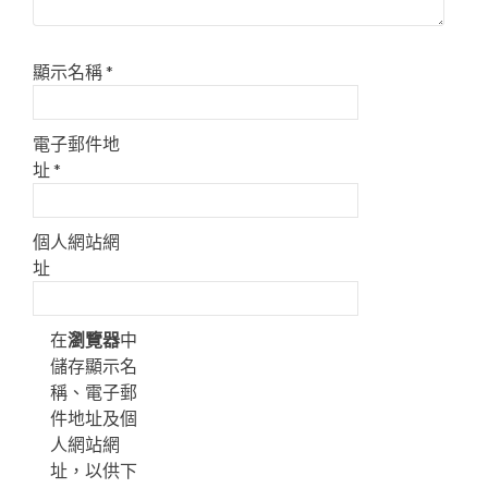
顯示名稱
*
電子郵件地
址
*
個人網站網
址
在
瀏覽器
中
儲存顯示名
稱、電子郵
件地址及個
人網站網
址，以供下