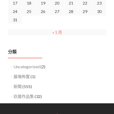
17
18
19
20
21
22
23
24
25
26
27
28
29
30
31
« 1 月
分類
Uncategorized
(2)
展場佈置
(1)
新聞
(555)
玖陽作品集
(32)