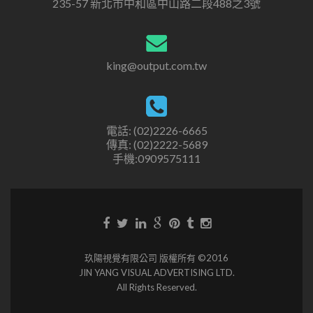
235-57 新北市中和區中山路二段488之3號
king@output.com.tw
電話: (02)2226-6665
傳真: (02)2222-5689
手機:0909575111
玖陽視覺有限公司 版權所有 ©2016
JIN YANG VISUAL ADVERTISING LTD.
All Rights Reserved.