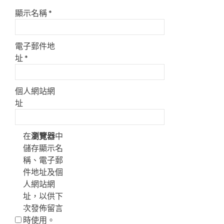
顯示名稱
*
電子郵件地
址
*
個人網站網
址
在
瀏覽器
中
儲存顯示名
稱、電子郵
件地址及個
人網站網
址，以供下
次發佈留言
時使用。