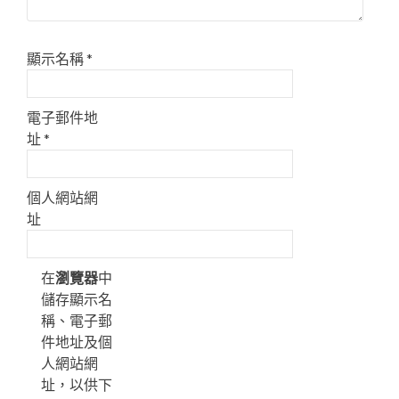
顯示名稱
*
電子郵件地
址
*
個人網站網
址
在
瀏覽器
中
儲存顯示名
稱、電子郵
件地址及個
人網站網
址，以供下