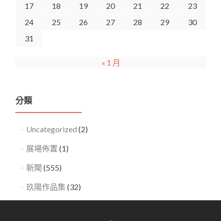
17
18
19
20
21
22
23
24
25
26
27
28
29
30
31
« 1 月
分類
Uncategorized
(2)
展場佈置
(1)
新聞
(555)
玖陽作品集
(32)