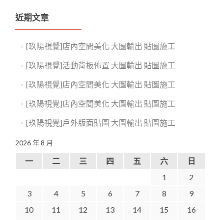
近期文章
[玖陽視覺]店內空間美化 大圖輸出 貼圖施工
[玖陽視覺]活動背板佈置 大圖輸出 貼圖施工
[玖陽視覺]店內空間美化 大圖輸出 貼圖施工
[玖陽視覺]店內空間美化 大圖輸出 貼圖施工
[玖陽視覺]戶外版面貼圖 大圖輸出 貼圖施工
2026 年 8 月
一
二
三
四
五
六
日
1
2
3
4
5
6
7
8
9
10
11
12
13
14
15
16