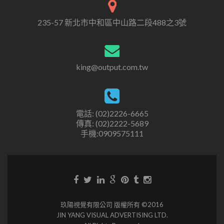
235-57 新北市中和區中山路二段488之3號
king@output.com.tw
電話: (02)2226-6665
傳真: (02)2222-5689
手機:0909575111
玖陽視覺有限公司 版權所有 ©2016
JIN YANG VISUAL ADVERTISING LTD.