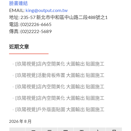
臉書連結
EMAIL:
king@output.com.tw
地址: 235-57 新北市中和區中山路二段488號之1
電話: (02)2226-6665
傳真: (02)2222-5689
近期文章
[玖陽視覺]店內空間美化 大圖輸出 貼圖施工
[玖陽視覺]活動背板佈置 大圖輸出 貼圖施工
[玖陽視覺]店內空間美化 大圖輸出 貼圖施工
[玖陽視覺]店內空間美化 大圖輸出 貼圖施工
[玖陽視覺]戶外版面貼圖 大圖輸出 貼圖施工
2026 年 8 月