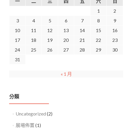
一
二
三
四
五
六
日
1
2
3
4
5
6
7
8
9
10
11
12
13
14
15
16
17
18
19
20
21
22
23
24
25
26
27
28
29
30
31
« 1 月
分類
Uncategorized
(2)
展場佈置
(1)