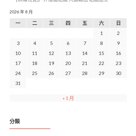
2026 年 8 月
一
二
三
四
五
六
日
1
2
3
4
5
6
7
8
9
10
11
12
13
14
15
16
17
18
19
20
21
22
23
24
25
26
27
28
29
30
31
« 1 月
分類