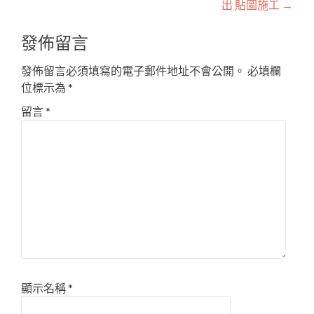
出 貼圖施工
→
發佈留言
發佈留言必須填寫的電子郵件地址不會公開。
必填欄
位標示為
*
留言
*
顯示名稱
*