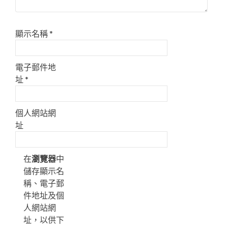
顯示名稱
*
電子郵件地
址
*
個人網站網
址
在
瀏覽器
中
儲存顯示名
稱、電子郵
件地址及個
人網站網
址，以供下