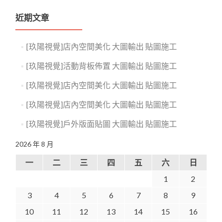
近期文章
[玖陽視覺]店內空間美化 大圖輸出 貼圖施工
[玖陽視覺]活動背板佈置 大圖輸出 貼圖施工
[玖陽視覺]店內空間美化 大圖輸出 貼圖施工
[玖陽視覺]店內空間美化 大圖輸出 貼圖施工
[玖陽視覺]戶外版面貼圖 大圖輸出 貼圖施工
2026 年 8 月
一
二
三
四
五
六
日
1
2
3
4
5
6
7
8
9
10
11
12
13
14
15
16