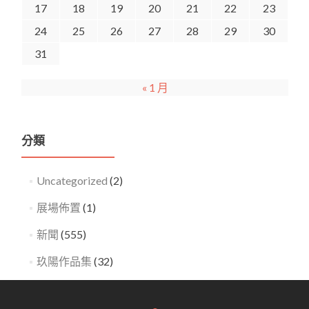
17
18
19
20
21
22
23
24
25
26
27
28
29
30
31
« 1 月
分類
Uncategorized
(2)
展場佈置
(1)
新聞
(555)
玖陽作品集
(32)