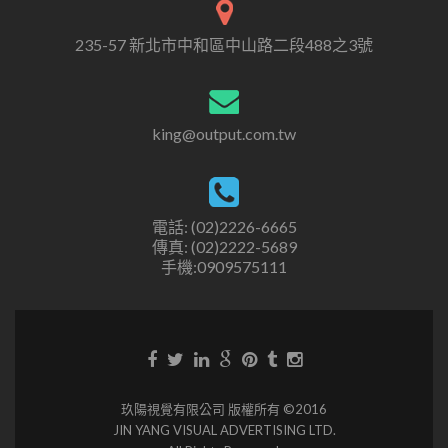
235-57 新北市中和區中山路二段488之3號
king@output.com.tw
電話: (02)2226-6665
傳真: (02)2222-5689
手機:0909575111
玖陽視覺有限公司 版權所有 ©2016
JIN YANG VISUAL ADVERTISING LTD.