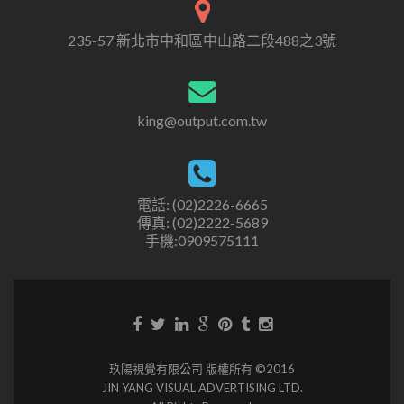
235-57 新北市中和區中山路二段488之3號
king@output.com.tw
電話: (02)2226-6665
傳真: (02)2222-5689
手機:0909575111
玖陽視覺有限公司 版權所有 ©2016
JIN YANG VISUAL ADVERTISING LTD.