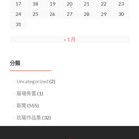
17
18
19
20
21
22
23
24
25
26
27
28
29
30
31
« 1 月
分類
Uncategorized
(2)
展場佈置
(1)
新聞
(555)
玖陽作品集
(32)