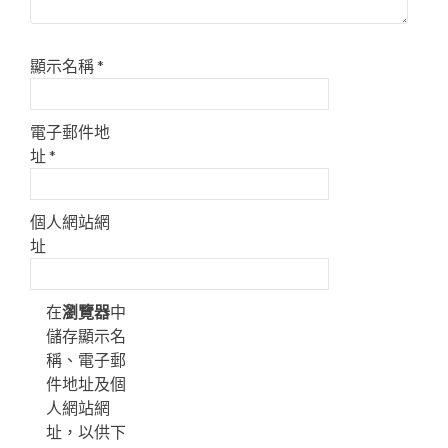
顯示名稱
*
電子郵件地
址
*
個人網站網
址
在
瀏覽器
中
儲存顯示名
稱、電子郵
件地址及個
人網站網
址，以供下