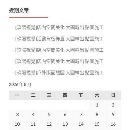
近期文章
[玖陽視覺]店內空間美化 大圖輸出 貼圖施工
[玖陽視覺]活動背板佈置 大圖輸出 貼圖施工
[玖陽視覺]店內空間美化 大圖輸出 貼圖施工
[玖陽視覺]店內空間美化 大圖輸出 貼圖施工
[玖陽視覺]戶外版面貼圖 大圖輸出 貼圖施工
2026 年 8 月
一
二
三
四
五
六
日
1
2
3
4
5
6
7
8
9
10
11
12
13
14
15
16