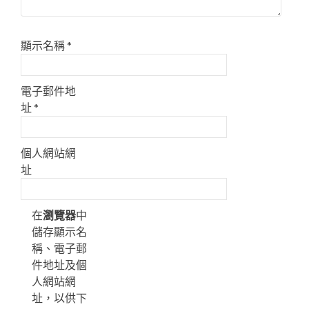
顯示名稱
*
電子郵件地
址
*
個人網站網
址
在
瀏覽器
中
儲存顯示名
稱、電子郵
件地址及個
人網站網
址，以供下