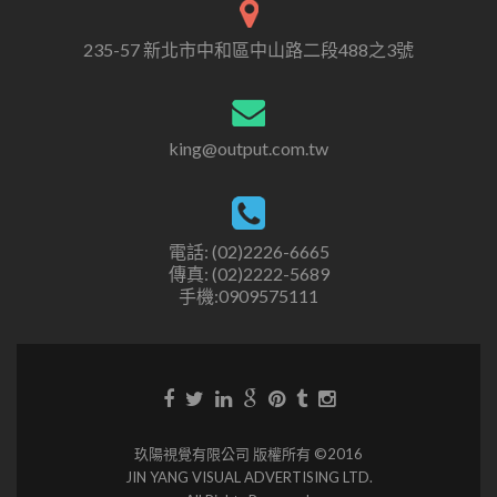
235-57 新北市中和區中山路二段488之3號
king@output.com.tw
電話: (02)2226-6665
傳真: (02)2222-5689
手機:0909575111
玖陽視覺有限公司 版權所有 ©2016
JIN YANG VISUAL ADVERTISING LTD.