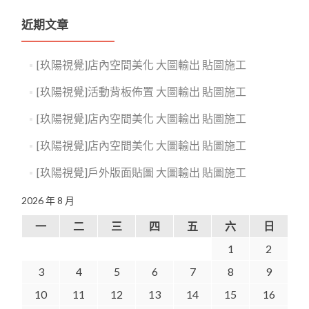
近期文章
[玖陽視覺]店內空間美化 大圖輸出 貼圖施工
[玖陽視覺]活動背板佈置 大圖輸出 貼圖施工
[玖陽視覺]店內空間美化 大圖輸出 貼圖施工
[玖陽視覺]店內空間美化 大圖輸出 貼圖施工
[玖陽視覺]戶外版面貼圖 大圖輸出 貼圖施工
2026 年 8 月
一
二
三
四
五
六
日
1
2
3
4
5
6
7
8
9
10
11
12
13
14
15
16