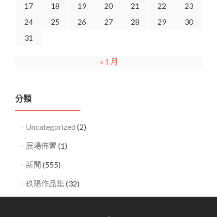
17
18
19
20
21
22
23
24
25
26
27
28
29
30
31
« 1 月
分類
Uncategorized
(2)
展場佈置
(1)
新聞
(555)
玖陽作品集
(32)