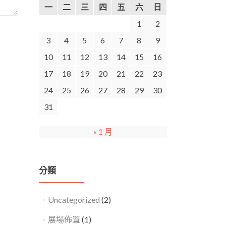
一
二
三
四
五
六
日
1
2
3
4
5
6
7
8
9
10
11
12
13
14
15
16
17
18
19
20
21
22
23
24
25
26
27
28
29
30
31
« 1 月
分類
Uncategorized
(2)
展場佈置
(1)