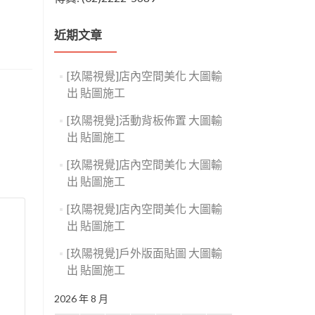
近期文章
[玖陽視覺]店內空間美化 大圖輸
出 貼圖施工
[玖陽視覺]活動背板佈置 大圖輸
出 貼圖施工
[玖陽視覺]店內空間美化 大圖輸
出 貼圖施工
[玖陽視覺]店內空間美化 大圖輸
出 貼圖施工
[玖陽視覺]戶外版面貼圖 大圖輸
出 貼圖施工
2026 年 8 月