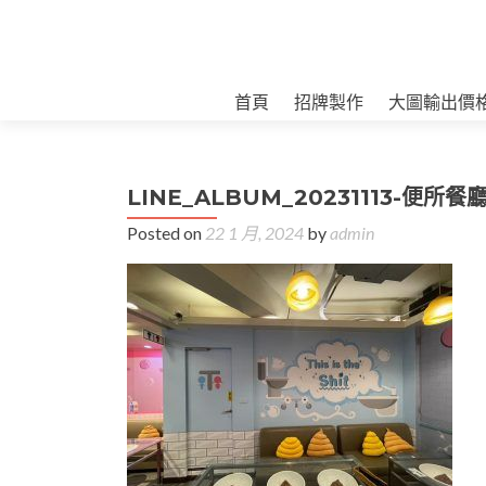
首頁
招牌製作
大圖輸出價
LINE_ALBUM_20231113-便所餐廳
Posted on
22 1 月, 2024
by
admin