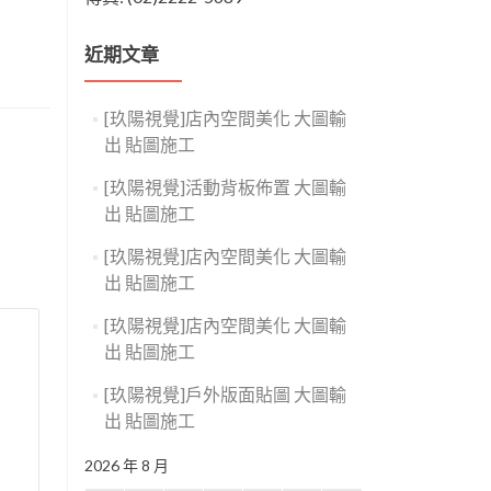
近期文章
[玖陽視覺]店內空間美化 大圖輸
出 貼圖施工
[玖陽視覺]活動背板佈置 大圖輸
出 貼圖施工
[玖陽視覺]店內空間美化 大圖輸
出 貼圖施工
[玖陽視覺]店內空間美化 大圖輸
出 貼圖施工
[玖陽視覺]戶外版面貼圖 大圖輸
出 貼圖施工
2026 年 8 月