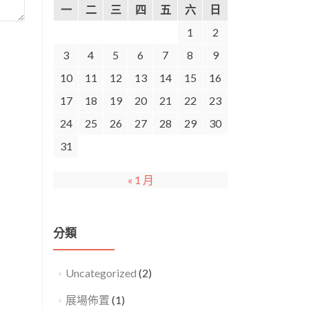
一
二
三
四
五
六
日
1
2
3
4
5
6
7
8
9
10
11
12
13
14
15
16
17
18
19
20
21
22
23
24
25
26
27
28
29
30
31
« 1 月
分類
Uncategorized
(2)
展場佈置
(1)