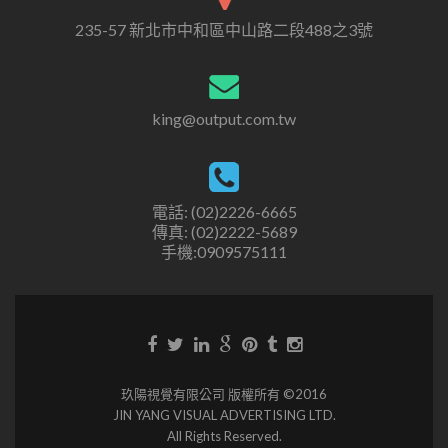
235-57 新北市中和區中山路二段488之3號
king@output.com.tw
電話: (02)2226-6665
傳真: (02)2222-5689
手機:0909575111
玖陽視覺有限公司 版權所有 ©2016
JIN YANG VISUAL ADVERTISING LTD.
All Rights Reserved.