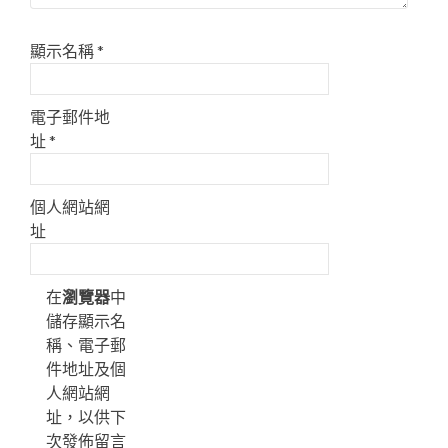
顯示名稱
*
電子郵件地
址
*
個人網站網
址
在
瀏覽器
中
儲存顯示名
稱、電子郵
件地址及個
人網站網
址，以供下
次發佈留言