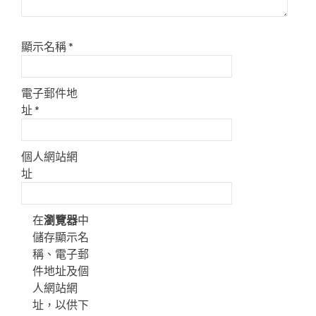
顯示名稱
*
電子郵件地
址
*
個人網站網
址
在
瀏覽器
中
儲存顯示名
稱、電子郵
件地址及個
人網站網
址，以供下