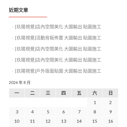
近期文章
[玖陽視覺]店內空間美化 大圖輸出 貼圖施工
[玖陽視覺]活動背板佈置 大圖輸出 貼圖施工
[玖陽視覺]店內空間美化 大圖輸出 貼圖施工
[玖陽視覺]店內空間美化 大圖輸出 貼圖施工
[玖陽視覺]戶外版面貼圖 大圖輸出 貼圖施工
2026 年 8 月
一
二
三
四
五
六
日
1
2
3
4
5
6
7
8
9
10
11
12
13
14
15
16