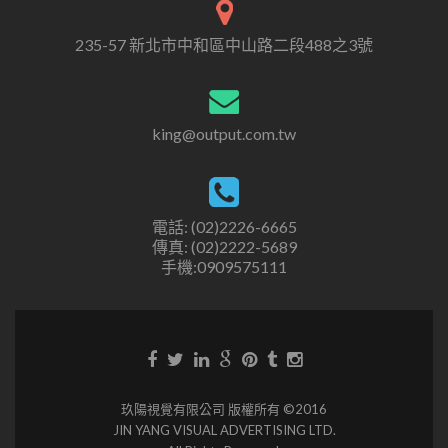
235-57 新北市中和區中山路二段488之3號
king@output.com.tw
電話: (02)2226-6665
傳真: (02)2222-5689
手機:0909575111
玖陽視覺有限公司 版權所有 ©2016
JIN YANG VISUAL ADVERTISING LTD.