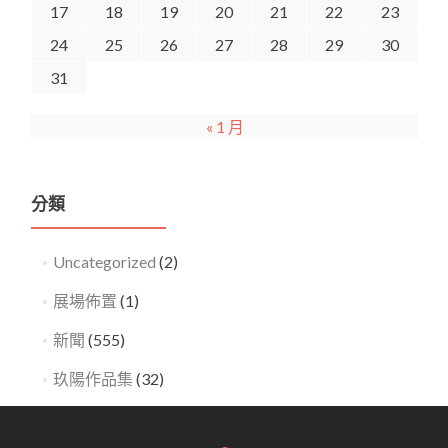
17
18
19
20
21
22
23
24
25
26
27
28
29
30
31
« 1 月
分類
Uncategorized
(2)
展場佈置
(1)
新聞
(555)
玖陽作品集
(32)