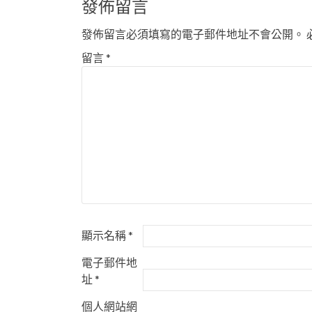
發佈留言
發佈留言必須填寫的電子郵件地址不會公開。
留言
*
顯示名稱
*
電子郵件地
址
*
個人網站網