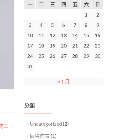
一
二
三
四
五
六
日
1
2
3
4
5
6
7
8
9
10
11
12
13
14
15
16
17
18
19
20
21
22
23
24
25
26
27
28
29
30
31
« 1 月
分類
Uncategorized
(2)
圖施工
→
展場佈置
(1)