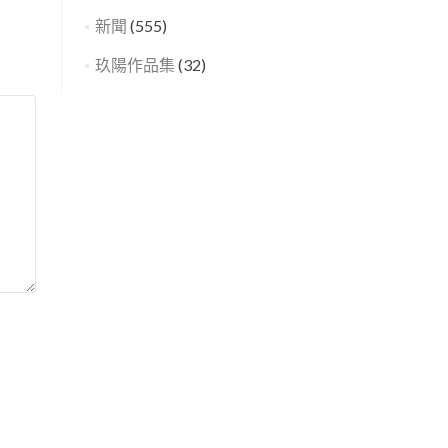
新聞
(555)
玖陽作品集
(32)