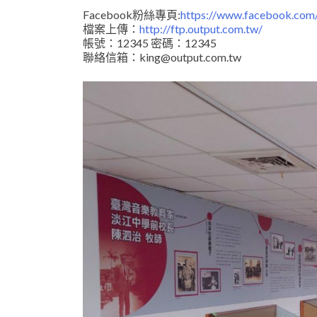
Facebook粉絲專頁:
https://www.facebook.com/
檔案上傳：
http://ftp.output.com.tw/
帳號：12345 密碼：12345
聯絡信箱：king@output.com.tw