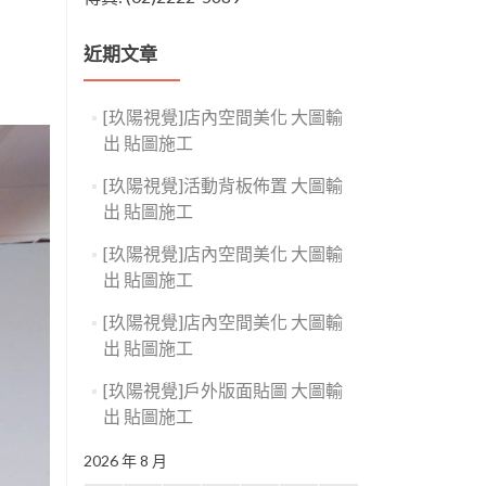
近期文章
[玖陽視覺]店內空間美化 大圖輸
出 貼圖施工
[玖陽視覺]活動背板佈置 大圖輸
出 貼圖施工
[玖陽視覺]店內空間美化 大圖輸
出 貼圖施工
[玖陽視覺]店內空間美化 大圖輸
出 貼圖施工
[玖陽視覺]戶外版面貼圖 大圖輸
出 貼圖施工
2026 年 8 月