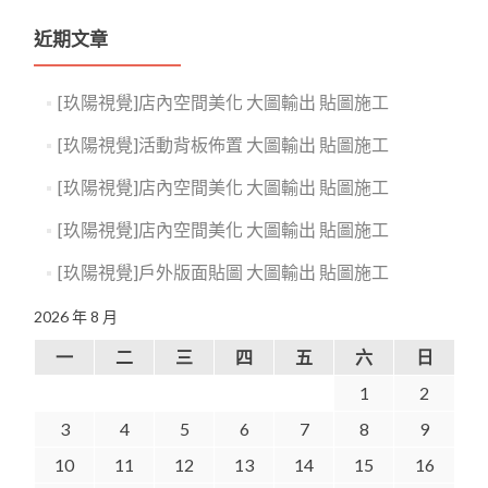
近期文章
[玖陽視覺]店內空間美化 大圖輸出 貼圖施工
[玖陽視覺]活動背板佈置 大圖輸出 貼圖施工
[玖陽視覺]店內空間美化 大圖輸出 貼圖施工
[玖陽視覺]店內空間美化 大圖輸出 貼圖施工
[玖陽視覺]戶外版面貼圖 大圖輸出 貼圖施工
2026 年 8 月
一
二
三
四
五
六
日
1
2
3
4
5
6
7
8
9
10
11
12
13
14
15
16