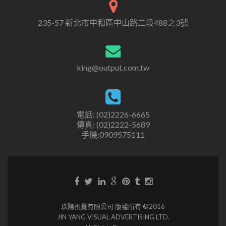
235-57 新北市中和區中山路二段488之3號
king@output.com.tw
電話: (02)2226-6665
傳真: (02)2222-5689
手機:0909575111
玖陽視覺有限公司 版權所有 ©2016
JIN YANG VISUAL ADVERTISING LTD.