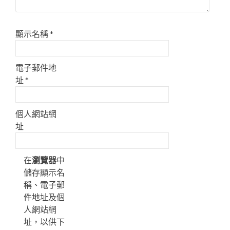
顯示名稱
*
電子郵件地
址
*
個人網站網
址
在
瀏覽器
中
儲存顯示名
稱、電子郵
件地址及個
人網站網
址，以供下