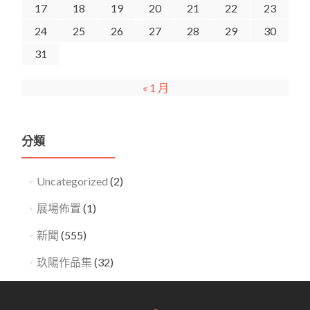
17
18
19
20
21
22
23
24
25
26
27
28
29
30
31
« 1 月
分類
Uncategorized
(2)
展場佈置
(1)
新聞
(555)
玖陽作品集
(32)