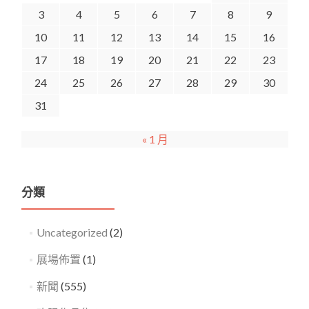
3
4
5
6
7
8
9
10
11
12
13
14
15
16
17
18
19
20
21
22
23
24
25
26
27
28
29
30
31
« 1 月
分類
Uncategorized
(2)
展場佈置
(1)
新聞
(555)