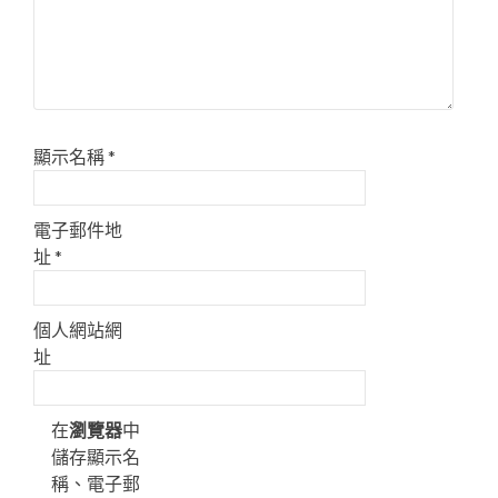
顯示名稱
*
電子郵件地
址
*
個人網站網
址
在
瀏覽器
中
儲存顯示名
稱、電子郵