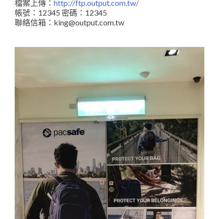
檔案上傳：
http://ftp.output.com.tw/
帳號：12345 密碼：12345
聯絡信箱：king@output.com.tw