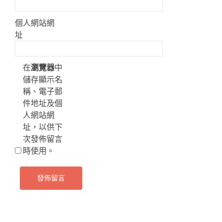
個人網站網
址
在
瀏覽器
中
儲存顯示名
稱、電子郵
件地址及個
人網站網
址，以供下
次發佈留言
時使用。