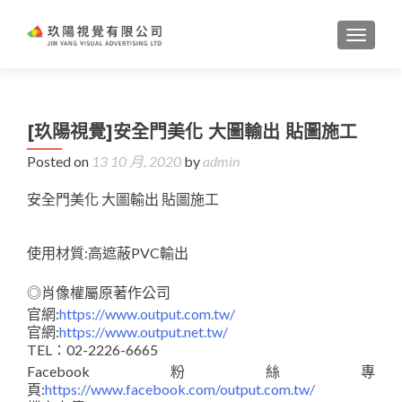
TOGGL
[玖陽視覺]安全門美化 大圖輸出 貼圖施工
Posted on
13 10 月, 2020
by
admin
安全門美化 大圖輸出 貼圖施工
使用材質:高遮蔽PVC輸出
◎肖像權屬原著作公司
官網:
https://www.output.com.tw/
官網:
https://www.output.net.tw/
TEL：02-2226-6665
Facebook粉絲專
頁:
https://www.facebook.com/output.com.tw/