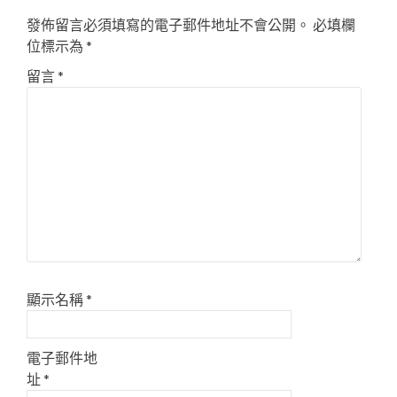
發佈留言必須填寫的電子郵件地址不會公開。
必填欄
位標示為
*
留言
*
顯示名稱
*
電子郵件地
址
*