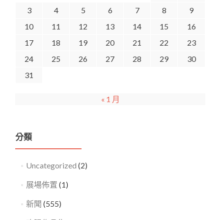
3
4
5
6
7
8
9
10
11
12
13
14
15
16
17
18
19
20
21
22
23
24
25
26
27
28
29
30
31
« 1 月
分類
Uncategorized
(2)
展場佈置
(1)
新聞
(555)