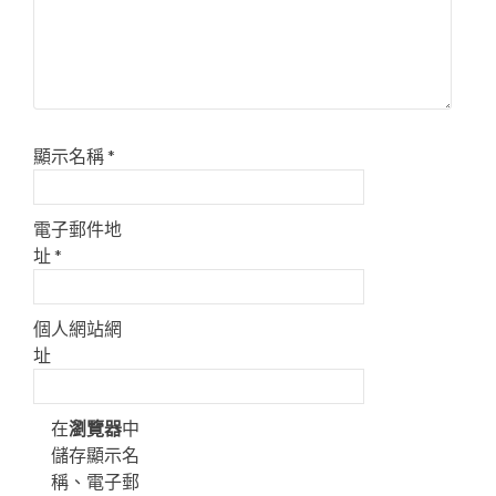
顯示名稱
*
電子郵件地
址
*
個人網站網
址
在
瀏覽器
中
儲存顯示名
稱、電子郵