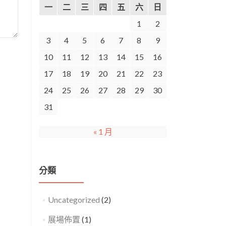
一
二
三
四
五
六
日
1
2
3
4
5
6
7
8
9
10
11
12
13
14
15
16
17
18
19
20
21
22
23
24
25
26
27
28
29
30
31
« 1 月
分類
Uncategorized
(2)
展場佈置
(1)