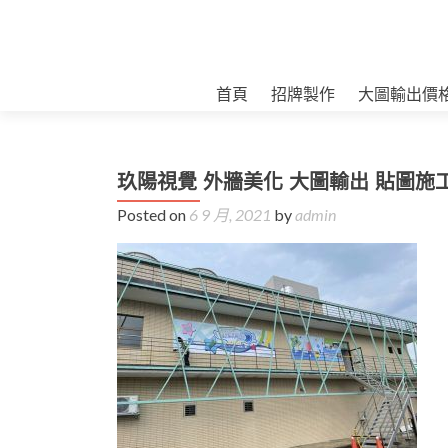
首頁
招牌製作
大圖輸出價
玖陽視覺 外牆美化 大圖輸出 貼圖施
Posted on
6 9 月, 2021
by
admin