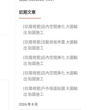
近期文章
[玖陽視覺]店內空間美化 大圖輸
出 貼圖施工
[玖陽視覺]活動背板佈置 大圖輸
出 貼圖施工
[玖陽視覺]店內空間美化 大圖輸
出 貼圖施工
[玖陽視覺]店內空間美化 大圖輸
出 貼圖施工
[玖陽視覺]戶外版面貼圖 大圖輸
出 貼圖施工
2026 年 8 月