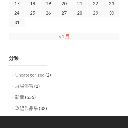
17
18
19
20
21
22
23
24
25
26
27
28
29
30
31
« 1 月
分類
Uncategorized
(2)
展場佈置
(1)
新聞
(555)
玖陽作品集
(32)