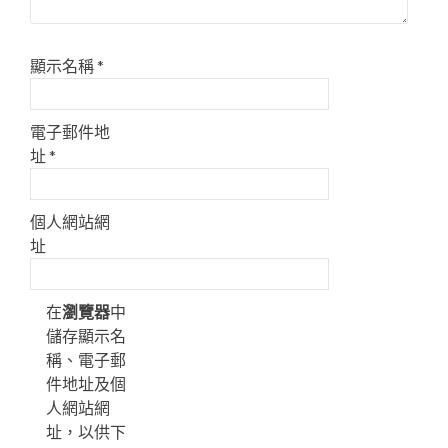
顯示名稱
*
電子郵件地
址
*
個人網站網
址
在
瀏覽器
中
儲存顯示名
稱、電子郵
件地址及個
人網站網
址，以供下