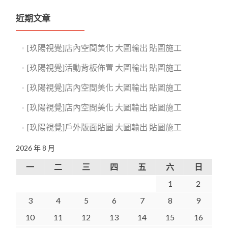
近期文章
[玖陽視覺]店內空間美化 大圖輸出 貼圖施工
[玖陽視覺]活動背板佈置 大圖輸出 貼圖施工
[玖陽視覺]店內空間美化 大圖輸出 貼圖施工
[玖陽視覺]店內空間美化 大圖輸出 貼圖施工
[玖陽視覺]戶外版面貼圖 大圖輸出 貼圖施工
2026 年 8 月
一
二
三
四
五
六
日
1
2
3
4
5
6
7
8
9
10
11
12
13
14
15
16