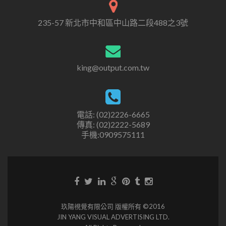
235-57 新北市中和區中山路二段488之3號
king@output.com.tw
電話: (02)2226-6665
傳真: (02)2222-5689
手機:0909575111
玖陽視覺有限公司 版權所有 ©2016
JIN YANG VISUAL ADVERTISING LTD.