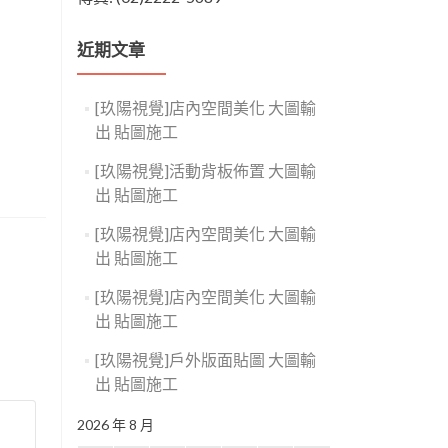
近期文章
[玖陽視覺]店內空間美化 大圖輸
出 貼圖施工
[玖陽視覺]活動背板佈置 大圖輸
出 貼圖施工
[玖陽視覺]店內空間美化 大圖輸
出 貼圖施工
[玖陽視覺]店內空間美化 大圖輸
出 貼圖施工
[玖陽視覺]戶外版面貼圖 大圖輸
出 貼圖施工
2026 年 8 月