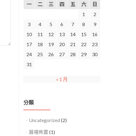
一
二
三
四
五
六
日
1
2
3
4
5
6
7
8
9
10
11
12
13
14
15
16
17
18
19
20
21
22
23
24
25
26
27
28
29
30
31
« 1 月
分類
Uncategorized
(2)
展場佈置
(1)